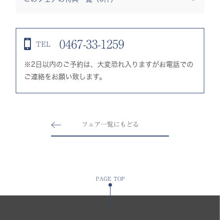
0467-33-1259
TEL
※2日以内のご予約は、大変恐れ入りますがお電話での
ご連絡をお願い致します。
フェア一覧にもどる
PAGE TOP