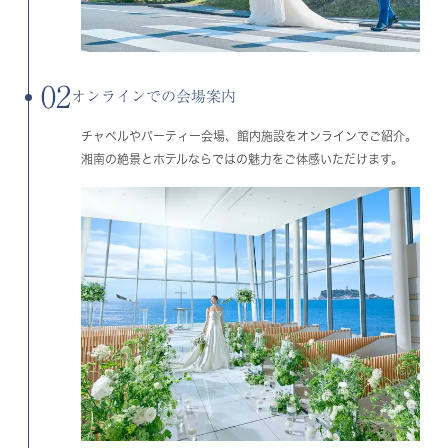
02
オンラインでの会場案内
チャペルやパーティー会場、館内施設をオンラインでご紹介。
湘南の絶景とホテルならではの魅力をご体感いただけます。