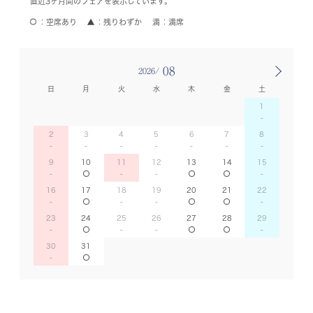
直近3ヶ月間のフェアを表示しています。
空席あり
残りわずか
満席
08
2026/
日
月
火
水
木
金
土
1
2
3
4
5
6
7
8
9
10
11
12
13
14
15
16
17
18
19
20
21
22
23
24
25
26
27
28
29
30
31