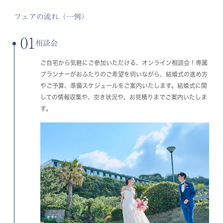
フェアの流れ（一例）
01
相談会
ご自宅から気軽にご参加いただける、オンライン相談会！専属
プランナーがおふたりのご希望を伺いながら、結婚式の進め方
やご予算、準備スケジュールをご案内いたします。結婚式に関
しての情報収集や、空き状況や、お見積りまでご案内いたしま
す。