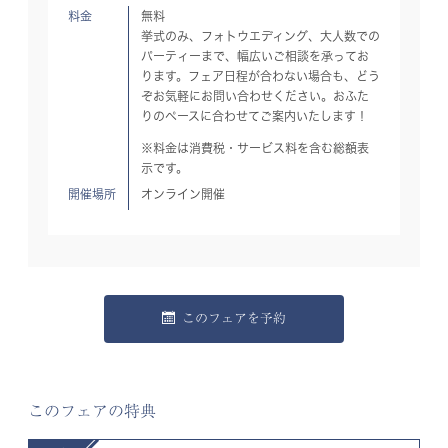
料金
無料
挙式のみ、フォトウエディング、大人数での
パーティーまで、幅広いご相談を承ってお
ります。フェア日程が合わない場合も、どう
ぞお気軽にお問い合わせください。おふた
りのペースに合わせてご案内いたします！
※料金は消費税・サービス料を含む総額表
示です。
開催場所
オンライン開催
このフェアを予約
このフェアの特典