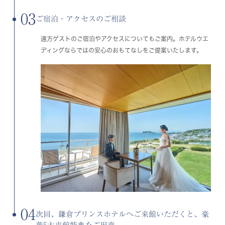
03
ご宿泊・アクセスのご相談
遠方ゲストのご宿泊やアクセスについてもご案内。ホテルウエ
ディングならではの安心のおもてなしをご提案いたします。
04
次回、鎌倉プリンスホテルへご来館いただくと、豪