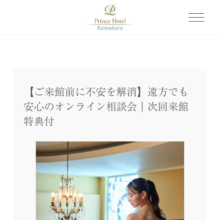
【ご来館前に不安を解消】遠方でも
安心のオンライン相談会｜次回来館
特典付