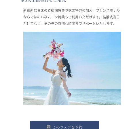
華5大来館特典をご用意
新郎新婦さまのご宿泊特典や衣裳特典に加え、プリンスホテル
ならではのハネムーン特典もご利用いただけます。結婚式当日
だけでなく、その先の特別な時間までサポートいたします。
このフェアを予約