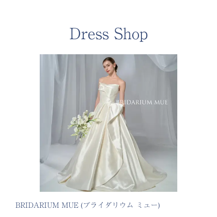
Dress Shop
BRIDARIUM MUE (ブライダリウム ミュー)