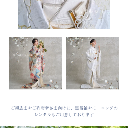
ご親族まやご列席者さま向けに、黒留袖やモーニングの
レンタルもご用意しております