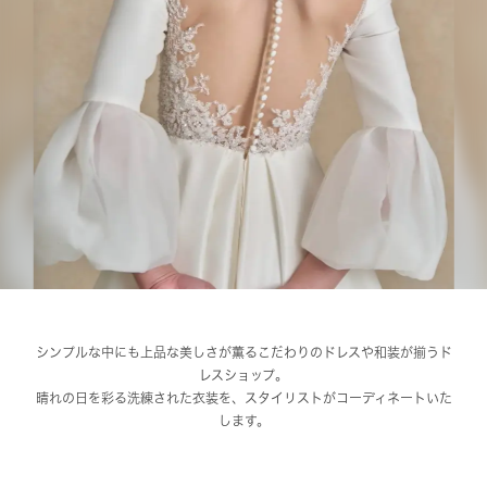
シンプルな中にも上品な美しさが薫るこだわりのドレスや和装が揃うド
レスショップ。
晴れの日を彩る洗練された衣装を、スタイリストがコーディネートいた
します。