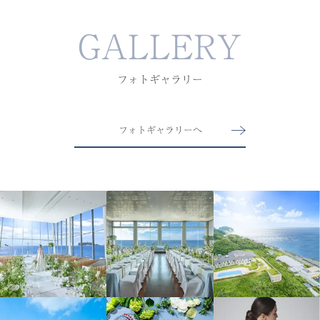
GALLERY
フォトギャラリー
フォトギャラリーへ