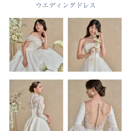
ウエディングドレス