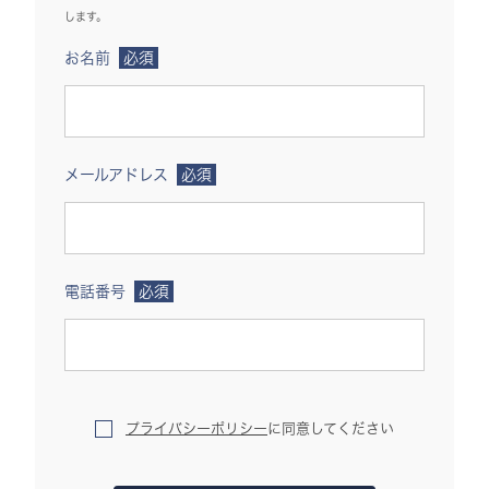
します。
お名前
必須
メールアドレス
必須
電話番号
必須
プライバシーポリシー
に
同意してください