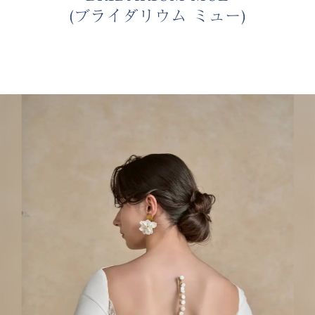
(ブライダリウム ミュー)