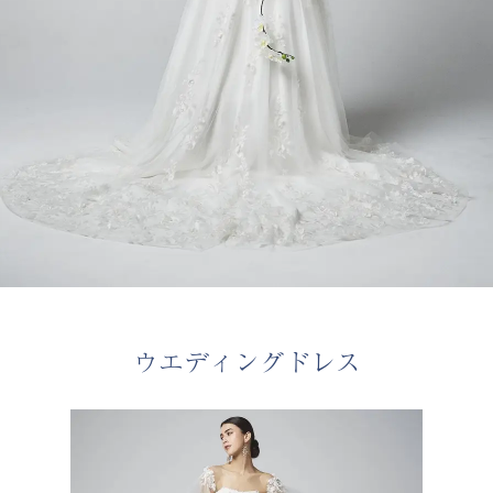
ウエディングドレス