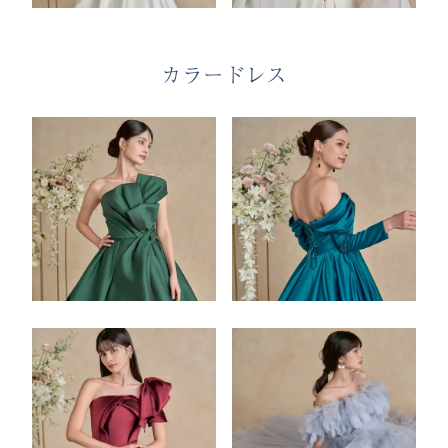
カラードレス