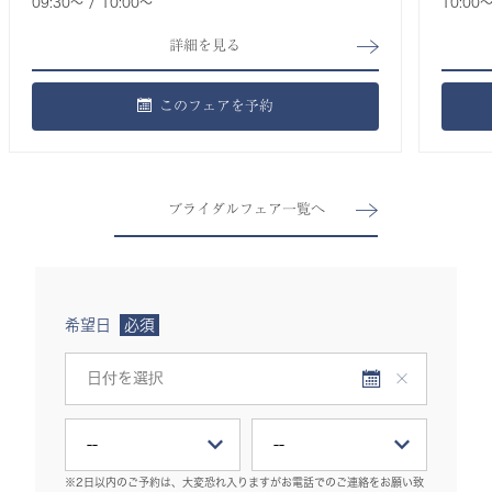
09:30〜
10:00〜
10:00
詳細を見る
このフェアを予約
ブライダルフェア一覧へ
希望日
必須
※2日以内のご予約は、大変恐れ入りますがお電話でのご連絡をお願い致