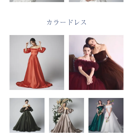
カラードレス