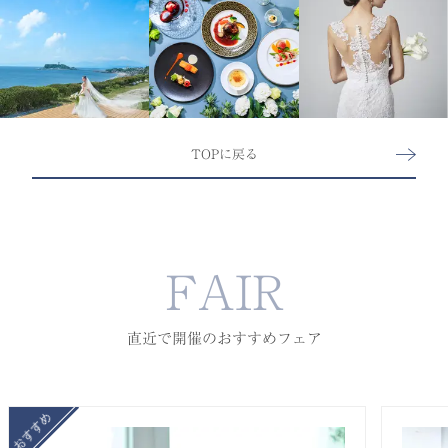
TOPに戻る
FAIR
直近で開催のおすすめフェア