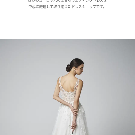
はじめヨーロッパの上質なウエディングドレスを
中心に厳選して取り揃えたドレスショップです。