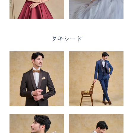
タキシード