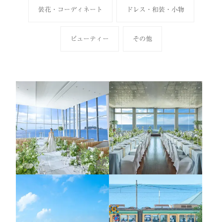
装花・コーディネート
ドレス・和装・小物
ビューティー
その他