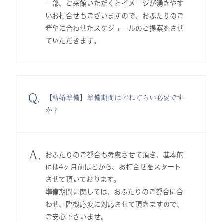
一部、ご来館いただくとイメージが湧きやす
いお打合せもございますので、おふたりのご
希望に合わせたスケジュールのご提案をさせ
ていただきます。
Q.
【結婚準備】準備期間はどれぐらい必要です
か？
A.
おふたりのご都合も考慮させて頂き、基本的
には4ヶ月前ほどから、お打合せをスタート
させて頂いております。
準備期間に関しては、おふたりのご都合に合
わせ、臨機応変に対応させて頂きますので、
ご安心下さいませ。