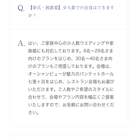
Q.
【挙式・披露宴】少人数での会食はできます
か？
A.
はい、ご家族中心の少人数ウエディングや家
族婚にも対応しております。6名～29名さま
向けのプランをはじめ、30名～40名さま向
けのプランもご用意しております。会場は、
オーシャンビューが魅力のバンケットホール
七里ヶ浜をはじめ、レストラン会場もお選び
いただけます。ご人数やご希望のスタイルに
合わせて、会場やプラン内容を幅広くご提案
いたしますので、お気軽にお問い合わせくだ
さい。