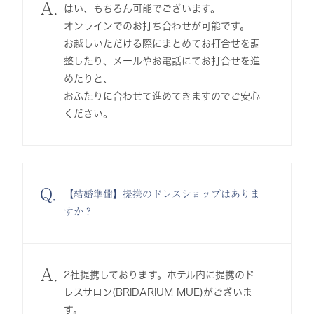
A.
はい、もちろん可能でございます。
オンラインでのお打ち合わせが可能です。
お越しいただける際にまとめてお打合せを調
整したり、メールやお電話にてお打合せを進
めたりと、
おふたりに合わせて進めてきますのでご安心
ください。
Q.
【結婚準備】提携のドレスショップはありま
すか？
A.
2社提携しております。ホテル内に提携のド
レスサロン(BRIDARIUM MUE)がございま
す。