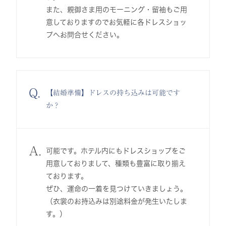
また、親御さま用のモーニング・留袖もご用
意しておりますのでお気軽に各ドレスショッ
プへお問合せください。
Q.
【結婚準備】ドレスの持ち込みは可能です
か？
A.
可能です。ホテル内にもドレスショップをご
用意しておりまして、種類も豊富に取り揃え
ております。
ぜひ、運命の一着を見つけていきましょう。
（衣裳のお持込みは別途料金が発生いたしま
す。）