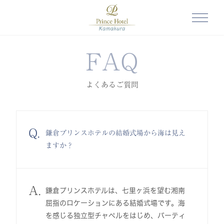
FAQ
よくあるご質問
Q.
鎌倉プリンスホテルの結婚式場から海は見え
ますか？
A.
鎌倉プリンスホテルは、七里ヶ浜を望む湘南
屈指のロケーションにある結婚式場です。海
を感じる独立型チャペルをはじめ、パーティ