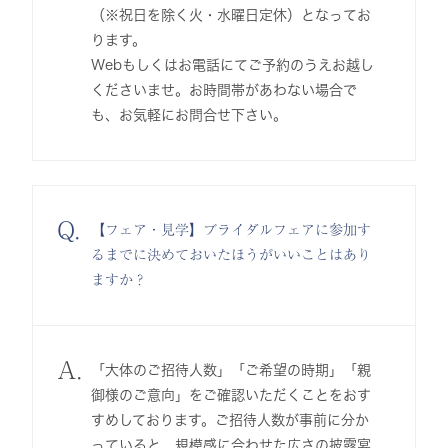
（※祝日を除く火・水曜日定休）となってお
ります。
Webもしくはお電話にてご予約のうえお越し
くださいませ。お時間帯があわない場合で
も、お気軽にお問合せ下さい。
Q.
【フェア・見学】ブライダルフェアに参加す
るまでに決めておいたほうがいいことはあり
ますか？
A.
「大体のご招待人数」「ご希望の時期」「親
御様のご意向」をご確認いただくことをおす
すめしております。ご招待人数が事前に分か
っていると、規模感に合わせた広さの披露宴