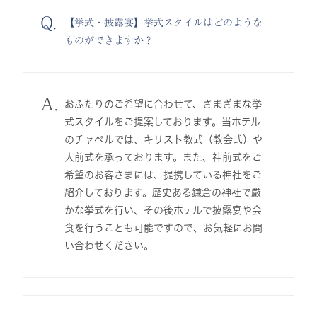
Q.
【挙式・披露宴】挙式スタイルはどのような
ものができますか？
A.
おふたりのご希望に合わせて、さまざまな挙
式スタイルをご提案しております。当ホテル
のチャペルでは、キリスト教式（教会式）や
人前式を承っております。また、神前式をご
希望のお客さまには、提携している神社をご
紹介しております。歴史ある鎌倉の神社で厳
かな挙式を行い、その後ホテルで披露宴や会
食を行うことも可能ですので、お気軽にお問
い合わせください。