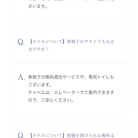
さいませ。
Q.
【ホテルについて】車椅子のゲストでも大丈
夫ですか？
A.
車椅子の無料貸出サービスや、専用トイレも
ございます。
チャペルは、エレベーターでご案内できます
ので、ご安心ください。
Q.
【ホテルについて】荷物を預けられる場所は