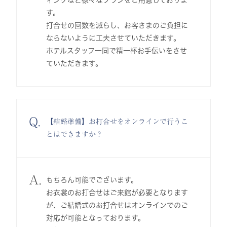
ィングなど様々なプランをご用意しておりま
す。
打合せの回数を減らし、お客さまのご負担に
ならないように工夫させていただきます。
ホテルスタッフ一同で精一杯お手伝いをさせ
ていただきます。
Q.
【結婚準備】お打合せをオンラインで行うこ
とはできますか？
A.
もちろん可能でございます。
お衣裳のお打合せはご来館が必要となります
が、ご結婚式のお打合せはオンラインでのご
対応が可能となっております。