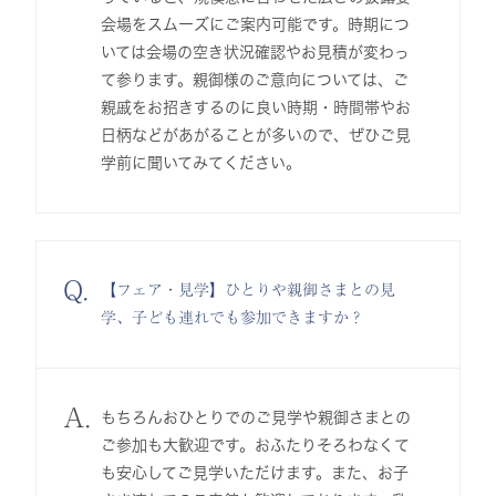
会場をスムーズにご案内可能です。時期につ
いては会場の空き状況確認やお見積が変わっ
て参ります。親御様のご意向については、ご
親戚をお招きするのに良い時期・時間帯やお
日柄などがあがることが多いので、ぜひご見
学前に聞いてみてください。
Q.
【フェア・見学】ひとりや親御さまとの見
学、子ども連れでも参加できますか？
A.
もちろんおひとりでのご見学や親御さまとの
ご参加も大歓迎です。おふたりそろわなくて
も安心してご見学いただけます。また、お子