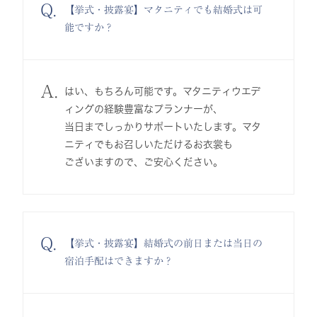
Q.
【挙式・披露宴】マタニティでも結婚式は可
能ですか？
A.
はい、もちろん可能です。マタニティウエデ
ィングの経験豊富なプランナーが、
当日までしっかりサポートいたします。マタ
ニティでもお召しいただけるお衣裳も
ございますので、ご安心ください。
Q.
【挙式・披露宴】結婚式の前日または当日の
宿泊手配はできますか？