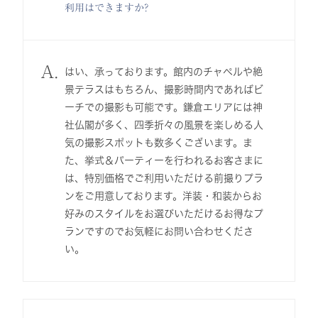
利用はできますか?
A.
はい、承っております。館内のチャペルや絶
景テラスはもちろん、撮影時間内であればビ
ーチでの撮影も可能です。鎌倉エリアには神
社仏閣が多く、四季折々の風景を楽しめる人
気の撮影スポットも数多くございます。ま
た、挙式＆パーティーを行われるお客さまに
は、特別価格でご利用いただける前撮りプラ
ンをご用意しております。洋装・和装からお
好みのスタイルをお選びいただけるお得なプ
ランですのでお気軽にお問い合わせくださ
い。