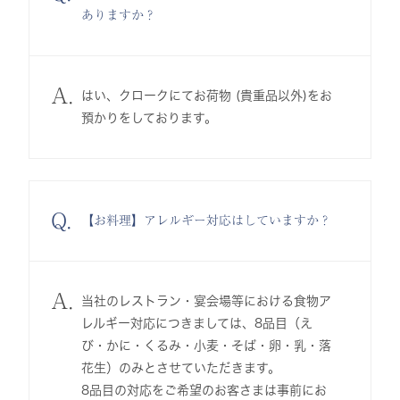
ありますか？
A.
はい、クロークにてお荷物 (貴重品以外)をお
預かりをしております。
Q.
【お料理】アレルギー対応はしていますか？
A.
当社のレストラン・宴会場等における食物ア
レルギー対応につきましては、8品目（え
び・かに・くるみ・小麦・そば・卵・乳・落
花生）のみとさせていただきます。
8品目の対応をご希望のお客さまは事前にお