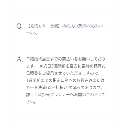
Q.
【見積もり・金額】結婚式の費用の支払いに
ついて
A.
ご結婚式当日までの前払いをお願いしており
ます。 挙式日2週間前を目安に最終の概算お
見積書をご提示させていただきますので、
1週間前までの指定口座へのお振込みまたは
カード決済(ご一括払い)で承っております。
詳しくは担当プランナーへお問い合わせくだ
さい。