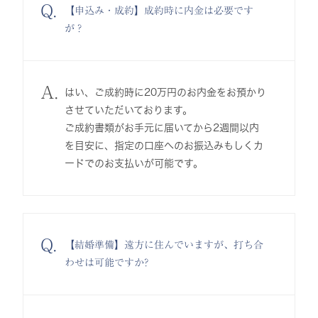
Q.
【申込み・成約】成約時に内金は必要です
が？
A.
はい、ご成約時に20万円のお内金をお預かり
させていただいております。
ご成約書類がお手元に届いてから2週間以内
を目安に、指定の口座へのお振込みもしくカ
ードでのお支払いが可能です。
Q.
【結婚準備】遠方に住んでいますが、打ち合
わせは可能ですか?