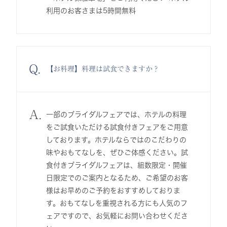
利用のお客さまは5時間無料
Q.
【お料理】料理は試食できますか？
A.
一部のブライダルフェアでは、ホテルの料理
をご試食いただける試食付きフェアをご用意
しております。ホテルならではのこだわりの
味やおもてなしを、ぜひご体感ください。試
食付きブライダルフェアは、組数限定・開催
日限定でのご案内となるため、ご希望のお客
様はお早めのご予約をおすすめしておりま
す。おもてなしを重視される方にも人気のフ
ェアですので、お気軽にお問い合わせくださ