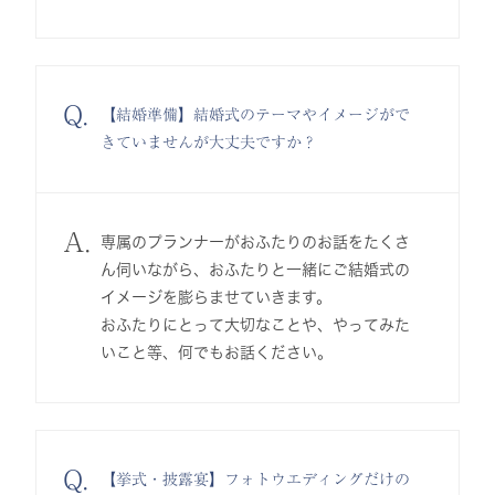
Q.
【結婚準備】結婚式のテーマやイメージがで
きていませんが大丈夫ですか？
A.
専属のプランナーがおふたりのお話をたくさ
ん伺いながら、おふたりと一緒にご結婚式の
イメージを膨らませていきます。
おふたりにとって大切なことや、やってみた
いこと等、何でもお話ください。
Q.
【挙式・披露宴】フォトウエディングだけの