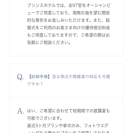
プリンスホテルでは、全97室をオーシャンビ
ューでご用意しており、湘南の海を望む開放
的な景色をお楽しみいただけます。また、結
婚式をご利用のお客さま向けの優待宿泊料金
もご用意しておりますので、ご希望の際はお
気軽にご相談ください。
Q.
【結婚準備】急な挙式や披露宴の対応も可能
ですか？
A.
はい、ご希望に合わせて短期間での披露宴も
可能でございます。
直近3ヶ月プランや挙式のみ、フォトウエデ