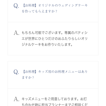
Q.
【お料理】オリジナルのウェディングケーキ
を作ってもらえますか？
A.
もちろん可能でございます。専属のパティシ
エが世界にひとつだけのおふたりらしいオリ
ジナルケーキをお作りいたします。
Q.
【お料理】キッズ用のお料理メニューはあり
ますか？
A.
キッズメニューをご用意しております。お打
ち合わせ時に担当プランナーまでご相談くだ