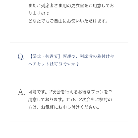
またご列席者さま用の更衣室をご用意してお
りますので
どなたでもご自由にお使いいただけます。
Q.
【挙式・披露宴】両親や、列席者の着付けや
ヘアセットは可能ですか？
A.
可能です。2次会を行えるお得なプランをご
用意しております。ぜひ、2次会もご検討の
方は、お気軽にお申し付けください。