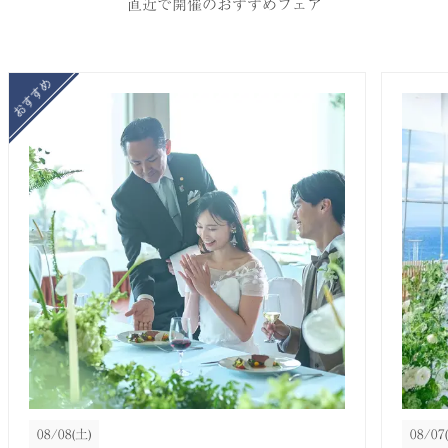
直近で開催のおすすめフェア
08/08
(土)
08/07