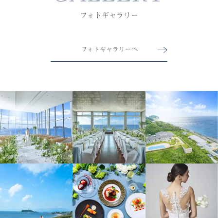
フォトギャラリー
フォトギャラリーへ