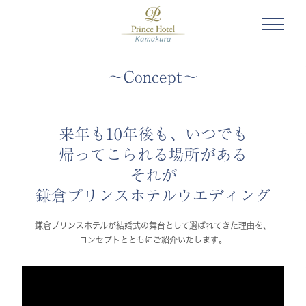
～Concept～
来年も10年後も、いつでも
帰ってこられる場所がある
それが
鎌倉プリンスホテルウエディング
鎌倉プリンスホテルが結婚式の舞台として選ばれてきた理由を、
コンセプトとともにご紹介いたします。