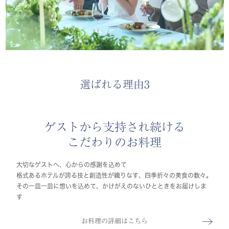
選ばれる理由3
ゲストから支持され続ける
こだわりのお料理
大切なゲストへ、心からの感謝を込めて
格式あるホテルが誇る技と創造性が織りなす、四季折々の美食の数々。
その一皿一皿に想いを込めて、かけがえのないひとときをお届けしま
す
お料理の詳細はこちら