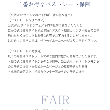
1番お得なベストレート保障
《公式Webサイトでのご予約が一番お得な理由》
【ベストレート保証とは？】
公式Webサイトよりフェア予約や見学予約をいただくと
ほかの式場紹介サイトや式場紹介デスク・相談カウンター経由でご予
約いただく場合よりもお得な内容でご案内することができます。
はじめてご見学の際は、ぜひ公式ホームページよりご予約ください。
【ベストレートの対象外】
以下の場合はベストレートでのご案内対象外とさせていただきます。
・他の式場紹介サイトからのご予約等、当公式ホームページ以外から
のご予約の場合（当公式ホームページとの重複予約も対象外）
・式場紹介デスク、相談カウンター等からのご予約の場合
FAIR