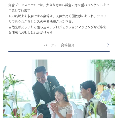
鎌倉プリンスホテルでは、大きな窓から鎌倉の海を望むバンケットをご
用意しています
180名以上を収容できる会場は、天井が高く開放感にあふれ、シンプ
ルでありながらセンスの光る洗練された空間。
自然光がたっぷりと差し込み、プロジェクションマッピングなど多彩
な演出もお楽しみいただけます
パーティー会場紹介