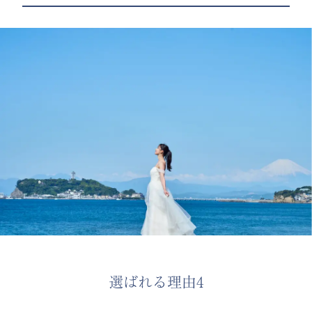
選ばれる理由4