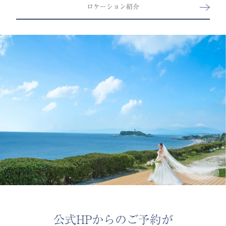
ロケーション紹介
公式HPからのご予約が