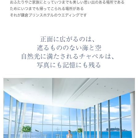
おふたりやご家族にとっていつまでも美しい思い出のある場所である
ためにいつまでも帰ってこられる場所がある
それが鎌倉プリンスホテルのウエディングです
正面に広がるのは、
遮るもののない海と空
自然光に満たされるチャペルは、
写真にも記憶にも残る