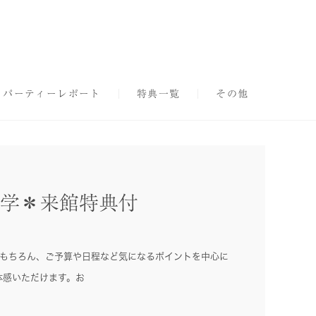
パーティーレポート
特典一覧
その他
見学＊来館特典付
はもちろん、ご予算や日程など気になるポイントを中心に
体感いただけます。お