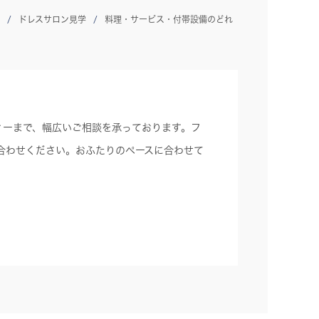
ドレスサロン見学
料理・サービス・付帯設備のどれ
ィーまで、幅広いご相談を承っております。フ
合わせください。おふたりのペースに合わせて