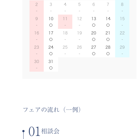
2
3
4
5
6
7
8
9
10
11
12
13
14
15
16
17
18
19
20
21
22
23
24
25
26
27
28
29
30
31
フェアの流れ（一例）
01
相談会