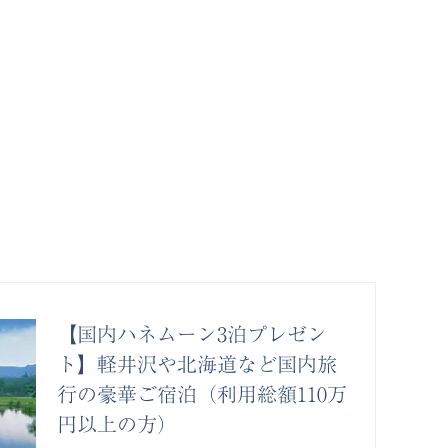
【国内ハネムーン3泊プレゼン
ト】軽井沢や北海道など国内旅
行の豪華ご宿泊（利用総額110万
円以上の方）