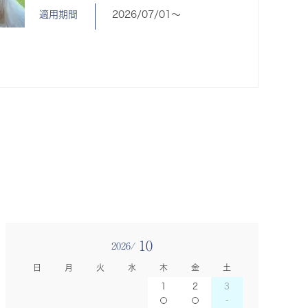
適用期間
2026/07/01〜
10
2026/
日
月
火
水
木
金
土
1
2
3