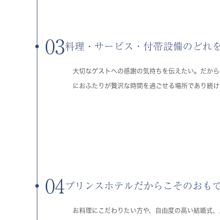
03
料理・サービス・付帯設備のどれ
大切なゲストへの感謝の気持ちを伝えたい。だから
におふたりが贅沢な時間を過ごせる場所であり続け
04
プリンスホテルだからこそのおも
お料理にこだわりたい方や、自由度の高い結婚式、