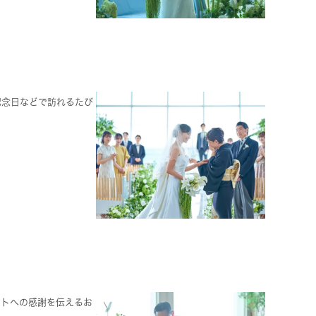
記念日などで訪れるたび
ストへの感謝を伝えるお