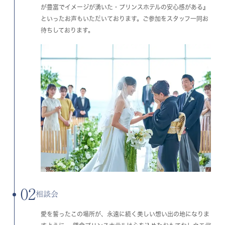
が豊富でイメージが湧いた・プリンスホテルの安心感がある』
といったお声もいただいております。ご参加をスタッフ一同お
待ちしております。
02
相談会
愛を誓ったこの場所が、永遠に続く美しい想い出の地になりま