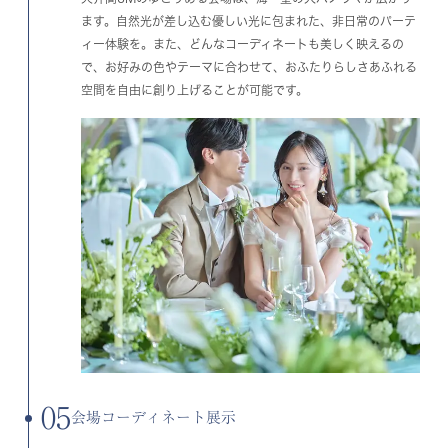
ます。自然光が差し込む優しい光に包まれた、非日常のパーテ
ィー体験を。また、どんなコーディネートも美しく映えるの
で、お好みの色やテーマに合わせて、おふたりらしさあふれる
空間を自由に創り上げることが可能です。
05
会場コーディネート展示