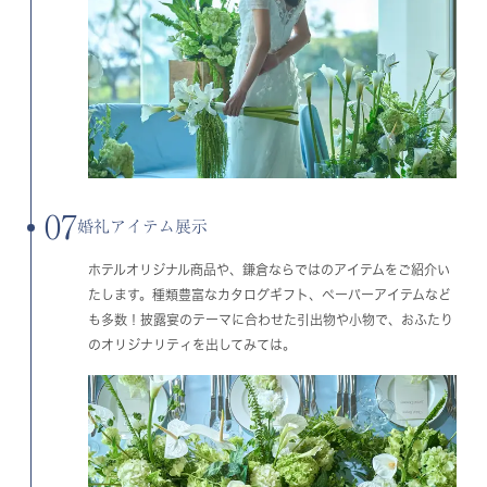
07
婚礼アイテム展示
ホテルオリジナル商品や、鎌倉ならではのアイテムをご紹介い
たします。種類豊富なカタログギフト、ペーパーアイテムなど
も多数！披露宴のテーマに合わせた引出物や小物で、おふたり
のオリジナリティを出してみては。