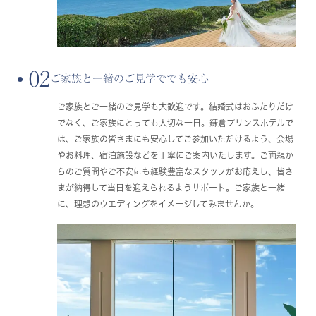
02
ご家族と一緒のご見学ででも安心
ご家族とご一緒のご見学も大歓迎です。結婚式はおふたりだけ
でなく、ご家族にとっても大切な一日。鎌倉プリンスホテルで
は、ご家族の皆さまにも安心してご参加いただけるよう、会場
やお料理、宿泊施設などを丁寧にご案内いたします。ご両親か
らのご質問やご不安にも経験豊富なスタッフがお応えし、皆さ
まが納得して当日を迎えられるようサポート。ご家族と一緒
に、理想のウエディングをイメージしてみませんか。