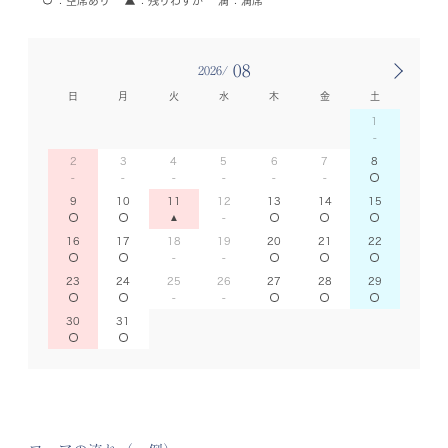
空席あり
残りわずか
満席
08
2026/
日
月
火
水
木
金
土
1
2
3
4
5
6
7
8
9
10
11
12
13
14
15
16
17
18
19
20
21
22
23
24
25
26
27
28
29
30
31