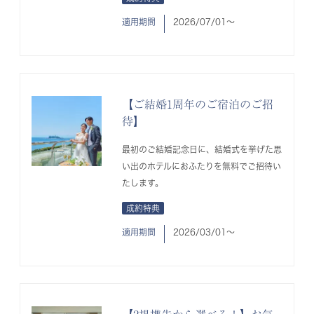
適用期間
2026/07/01〜
【ご結婚1周年のご宿泊のご招
待】
最初のご結婚記念日に、結婚式を挙げた思
い出のホテルにおふたりを無料でご招待い
たします。
成約特典
適用期間
2026/03/01〜