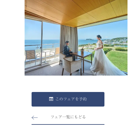
このフェアを予約
フェア一覧にもどる