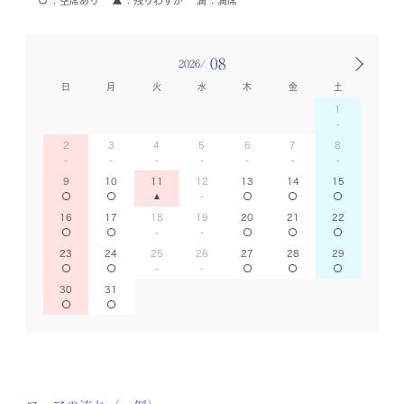
空席あり
残りわずか
満席
08
2026/
日
月
火
水
木
金
土
1
2
3
4
5
6
7
8
9
10
11
12
13
14
15
16
17
18
19
20
21
22
23
24
25
26
27
28
29
30
31