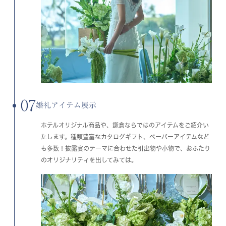
07
婚礼アイテム展示
ホテルオリジナル商品や、鎌倉ならではのアイテムをご紹介い
たします。種類豊富なカタログギフト、ペーパーアイテムなど
も多数！披露宴のテーマに合わせた引出物や小物で、おふたり
のオリジナリティを出してみては。