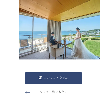
このフェアを予約
フェア一覧にもどる