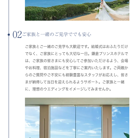
02
ご家族と一緒のご見学ででも安心
ご家族とご一緒のご見学も大歓迎です。結婚式はおふたりだけ
でなく、ご家族にとっても大切な一日。鎌倉プリンスホテルで
は、ご家族の皆さまにも安心してご参加いただけるよう、会場
やお料理、宿泊施設などを丁寧にご案内いたします。ご両親か
らのご質問やご不安にも経験豊富なスタッフがお応えし、皆さ
まが納得して当日を迎えられるようサポート。ご家族と一緒
に、理想のウエディングをイメージしてみませんか。