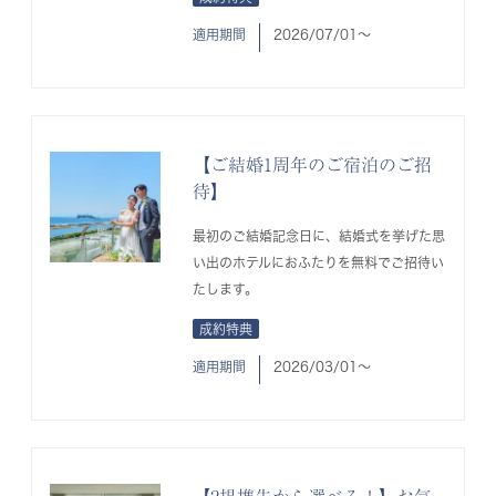
適用期間
2026/07/01〜
【ご結婚1周年のご宿泊のご招
待】
最初のご結婚記念日に、結婚式を挙げた思
い出のホテルにおふたりを無料でご招待い
たします。
成約特典
適用期間
2026/03/01〜