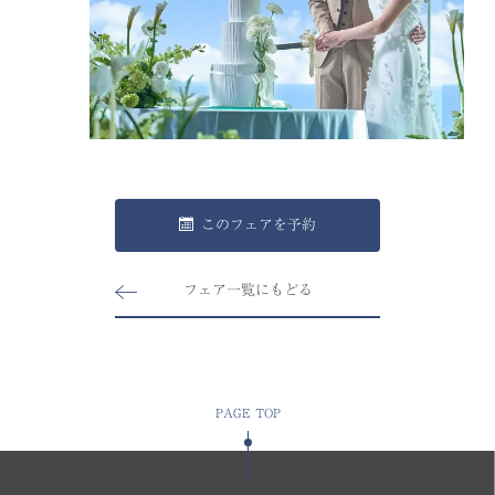
このフェアを予約
フェア一覧にもどる
PAGE TOP