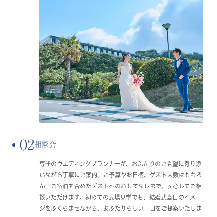
02
相談会
専任のウエディングプランナーが、おふたりのご希望に寄り添
いながら丁寧にご案内。ご予算やお日柄、ゲスト人数はもちろ
ん、ご宿泊を含めたゲストへのおもてなしまで、安心してご相
談いただけます。初めての式場見学でも、結婚式当日のイメー
ジをふくらませながら、おふたりらしい一日をご提案いたしま