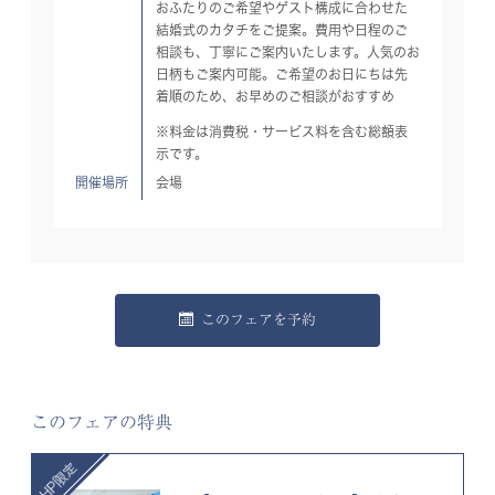
おふたりのご希望やゲスト構成に合わせた
結婚式のカタチをご提案。費用や日程のご
相談も、丁寧にご案内いたします。人気のお
日柄もご案内可能。ご希望のお日にちは先
着順のため、お早めのご相談がおすすめ
※料金は消費税・サービス料を含む総額表
示です。
開催場所
会場
このフェアを予約
このフェアの特典