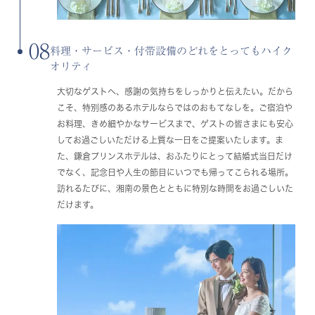
08
料理・サービス・付帯設備のどれをとってもハイク
オリティ
大切なゲストへ、感謝の気持ちをしっかりと伝えたい。だから
こそ、特別感のあるホテルならではのおもてなしを。ご宿泊や
お料理、きめ細やかなサービスまで、ゲストの皆さまにも安心
してお過ごしいただける上質な一日をご提案いたします。ま
た、鎌倉プリンスホテルは、おふたりにとって結婚式当日だけ
でなく、記念日や人生の節目にいつでも帰ってこられる場所。
訪れるたびに、湘南の景色とともに特別な時間をお過ごしいた
だけます。