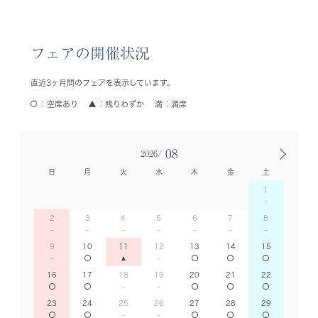
フェアの開催状況
直近3ヶ月間のフェアを表示しています。
空席あり
残りわずか
満席
08
2026/
日
月
火
水
木
金
土
1
2
3
4
5
6
7
8
9
10
11
12
13
14
15
16
17
18
19
20
21
22
23
24
25
26
27
28
29