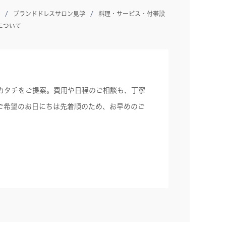
ブランドドレスサロン見学
料理・サービス・付帯設
について
カタチをご提案。費用や日程のご相談も、丁寧
ご希望のお日にちは先着順のため、お早めのご