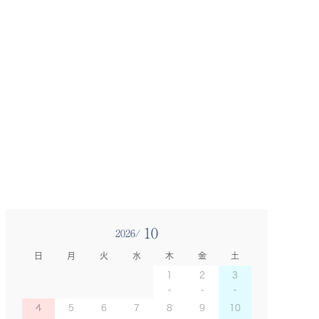
10
2026/
日
月
火
水
木
金
土
1
2
3
4
5
6
7
8
9
10