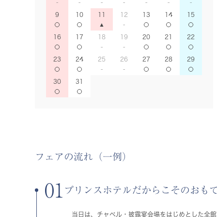
9
10
11
12
13
14
15
16
17
18
19
20
21
22
23
24
25
26
27
28
29
30
31
フェアの流れ（一例）
01
プリンスホテルだからこそのおも
当日は、チャペル・披露宴会場をはじめとした全館