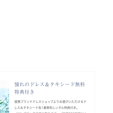
憧れのドレス＆タキシード無料
特典付き
提携ブランドドレスショップよりお選びいただけるド
レス＆タキシード各1着無料レンタル特典付き。