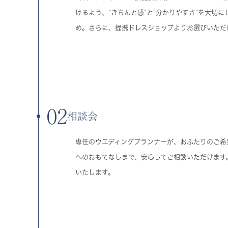
けるよう、“きちんと感”と“分かりやすさ”を大切
め。さらに、提携ドレスショップよりお選びいただ
02
相談会
専任のウエディングプランナーが、おふたりのご希
へのおもてなしまで、安心してご相談いただけます
いたします。