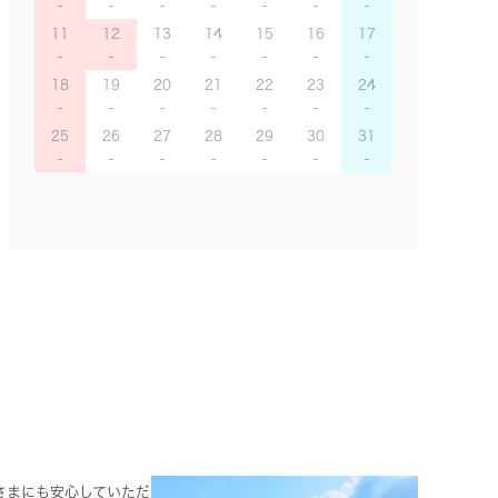
11
12
13
14
15
16
17
18
19
20
21
22
23
24
25
26
27
28
29
30
31
さまにも安心していただ