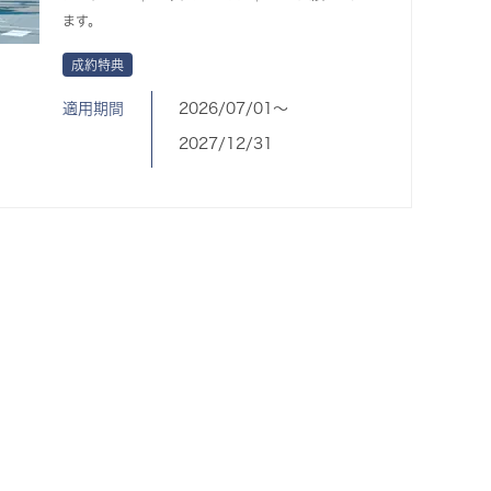
ます。
成約特典
適用期間
2026/07/01〜
2027/12/31