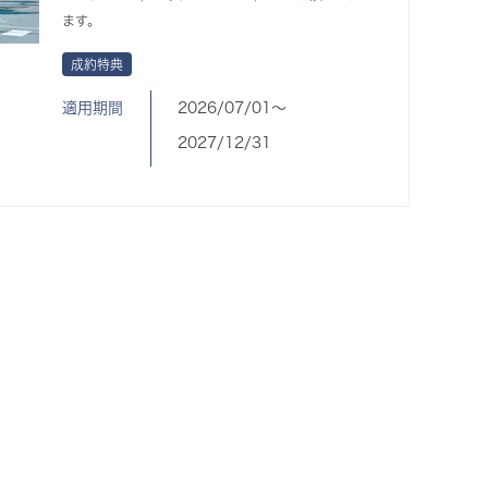
ます。
成約特典
適用期間
2026/07/01〜
2027/12/31