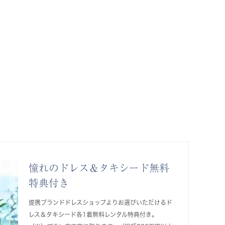
憧れのドレス＆タキシード無料
特典付き
提携ブランドドレスショップよりお選びいただけるド
レス＆タキシード各1着無料レンタル特典付き。