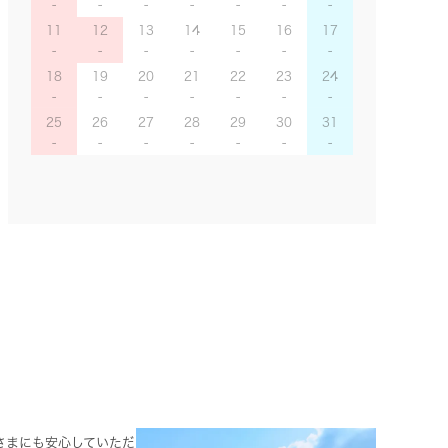
11
12
13
14
15
16
17
18
19
20
21
22
23
24
25
26
27
28
29
30
31
さまにも安心していただ