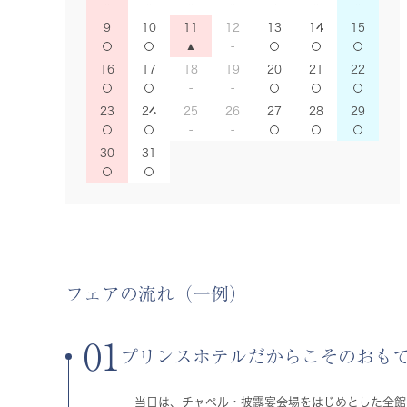
9
10
11
12
13
14
15
16
17
18
19
20
21
22
23
24
25
26
27
28
29
30
31
フェアの流れ（一例）
01
プリンスホテルだからこそのおも
当日は、チャペル・披露宴会場をはじめとした全館