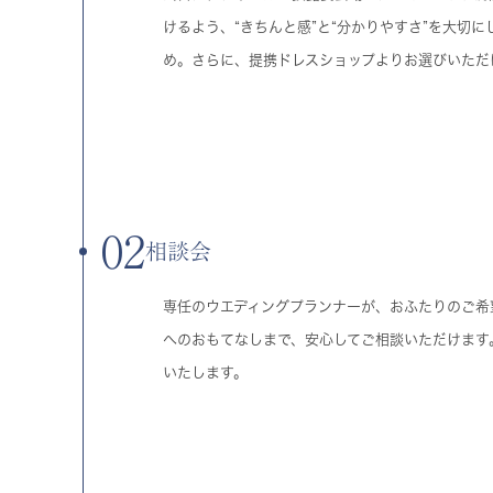
けるよう、“きちんと感”と“分かりやすさ”を大切
め。さらに、提携ドレスショップよりお選びいただ
02
相談会
専任のウエディングプランナーが、おふたりのご希
へのおもてなしまで、安心してご相談いただけます
いたします。