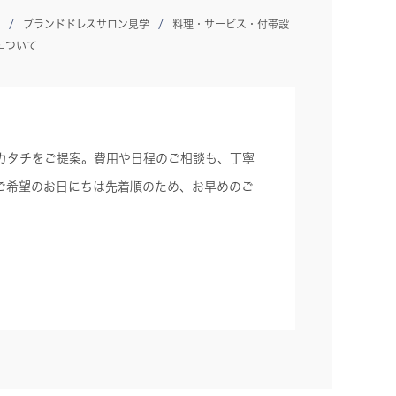
ブランドドレスサロン見学
料理・サービス・付帯設
について
カタチをご提案。費用や日程のご相談も、丁寧
ご希望のお日にちは先着順のため、お早めのご