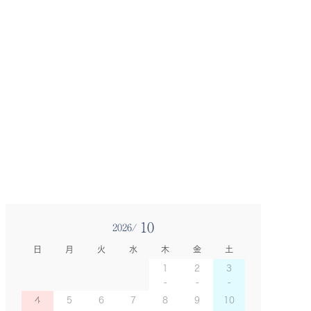
10
2026/
日
月
火
水
木
金
土
1
2
3
4
5
6
7
8
9
10